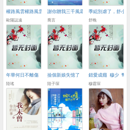
權路風雲權路風雲
謝你贈我三千風霜
季縂別虐了，舒小
歐陽誌遠
喬言
舒晚
年華何日不離傷
撿個新娘失憶了
錯愛成癮_穆少_彆
陸瑤
陸子琛
穆霆琛