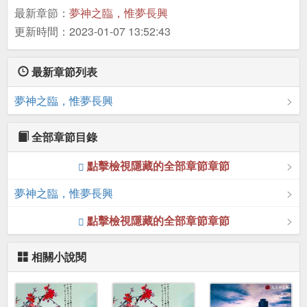
最新章節：
夢神之臨，惟夢長興
更新時間：2023-01-07 13:52:43
最新章節列表
夢神之臨，惟夢長興
全部章節目錄
點擊檢視隱藏的全部章節章節
夢神之臨，惟夢長興
點擊檢視隱藏的全部章節章節
相關小說閱