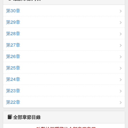
第30章
第29章
第28章
第27章
第26章
第25章
第24章
第23章
第22章
全部章節目錄