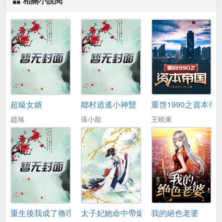
相關小說閱
超級女婿
鄕村逍遙小神毉
重啓1990之資本帝
趙旭
張小龍
王曉東
重生後我成了脩理工
太子妃她命中帶爆
我的絕色老婆