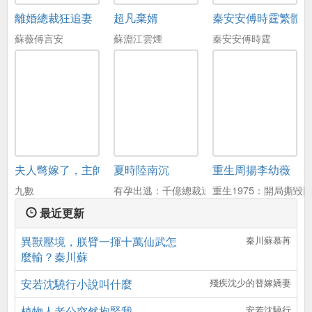
離婚總裁狂追妻
超凡棄婿
秦安安傅時霆繁體
蘇薇傅言安
蘇淵江雲煙
秦安安傅時霆
夫人彆嫁了，主帥他不孕不育啊
夏時陸南沉
重生周揚李幼薇
九數
有孕出逃：千億總裁追妻成狂
重生1975：開局撕毀
最近更新
異獸壓境，朕臂一揮十萬仙武怎
秦川蘇慕苒
麼輸？秦川蘇
安若沈驍行小說叫什麼
殘疾沈少的替嫁嬌妻
植物人老公突然抱緊我
安若沈驍行