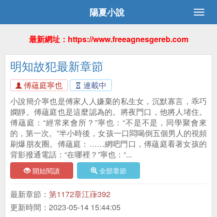
陽夏小說
最新網址：https://www.freeagnesgereb.com
明知故犯最新章節
傅蘊庭寧也
連載中
小說簡介寧也是傅家人人嫌棄的私生女，沉默寡言，乖巧
嫻靜。傅蘊庭也是這麼認為的。將夜門口，他將人堵住。
傅蘊庭：“經常來會所？”寧也：“不是不是，同學聚會來
的，第一次。”半小時後，女孩一口悶喝倒五個男人的視頻
刷爆朋友圈。傅蘊庭：……網吧門口，傅蘊庭看著女孩的
背影撥通電話：“在哪裡？”寧也：“...
開始閱讀
全部章節
最新章節：
第1172章江葎392
更新時間：2023-05-14 15:44:05