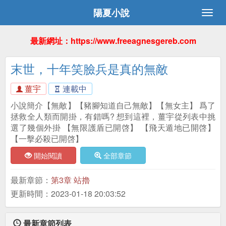
陽夏小說
最新網址：https://www.freeagnesgereb.com
末世，十年笑臉兵是真的無敵
薑宇
連載中
小說簡介【無敵】【豬腳知道自己無敵】【無女主】 爲了
拯救全人類而開掛，有錯嗎? 想到這裡，薑宇從列表中挑
選了幾個外掛 【無限護盾已開啓】 【飛天遁地已開啓】
【一擊必殺已開啓】
開始閱讀
全部章節
最新章節：
第3章 站擼
更新時間：2023-01-18 20:03:52
最新章節列表