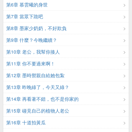
第6章 慕雲曦的身世
第7章 當眾下跪吧
第8章 墨家少奶奶，不好欺負
第9章 什麼？今晚繼續？
第10章 老公，我幫你揍人
第11章 你不要過來啊！
第12章 墨時禦親自給她包紮
第13章 昨晚綠了，今天又綠？
第14章 再看著不錯，也不是你家的
第15章 碰見自己的植物人老公
第16章 十道拍黃瓜