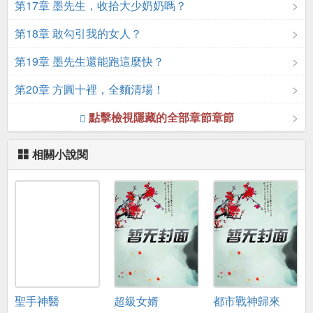
第17章 墨先生，收拾大少奶奶嗎？
第18章 敢勾引我的女人？
第19章 墨先生還能跑這麼快？
第20章 方圓十裡，全麵清場！
點擊檢視隱藏的全部章節章節
相關小說閱
聖手神醫
超級女婿
都市戰神歸來