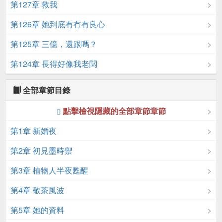
第127章 救我
第126章 她到底有冇有良心
第125章 三億，還跟嗎？
第124章 長得好像我老闆
全部章節目錄
點擊檢視隱藏的全部章節章節
第1章 新婚夜
第2章 初見墨時禦
第3章 植物人半夜甦醒
第4章 敬茶風波
第5章 她的資料