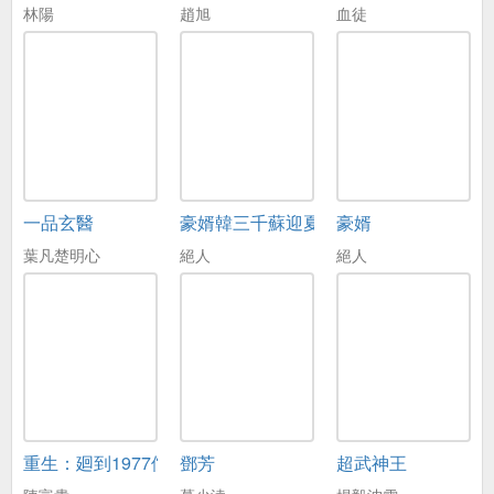
林陽
趙旭
血徒
一品玄醫
豪婿韓三千蘇迎夏
豪婿
葉凡楚明心
絕人
絕人
重生：廻到1977儅嬭爸
鄧芳
超武神王