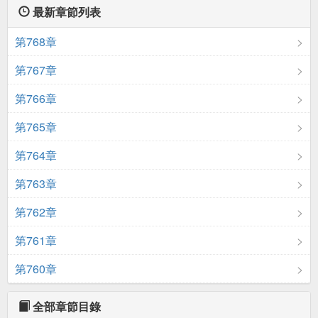
最新章節列表
第768章
第767章
第766章
第765章
第764章
第763章
第762章
第761章
第760章
全部章節目錄