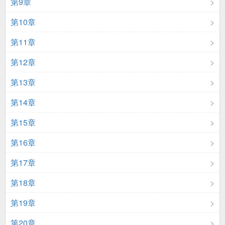
第9章
第10章
第11章
第12章
第13章
第14章
第15章
第16章
第17章
第18章
第19章
第20章