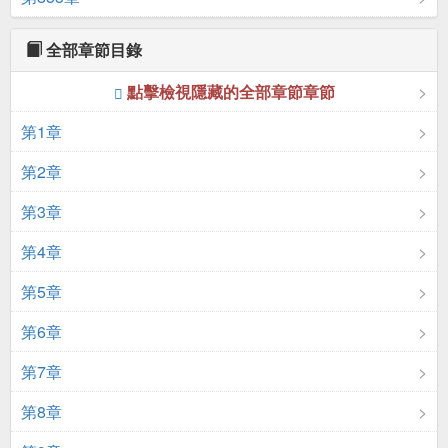
全部章節目錄
點擊檢視隱藏的全部章節章節
第1章
第2章
第3章
第4章
第5章
第6章
第7章
第8章