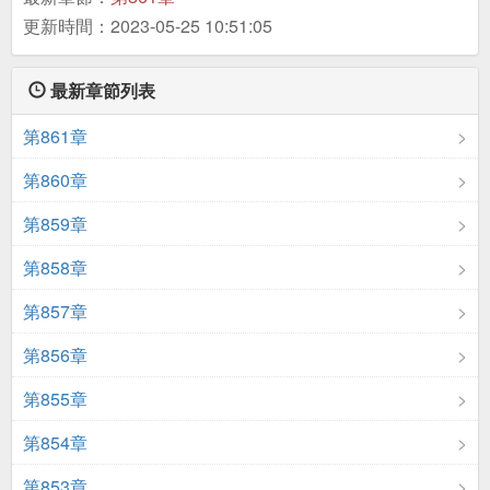
更新時間：2023-05-25 10:51:05
最新章節列表
第861章
第860章
第859章
第858章
第857章
第856章
第855章
第854章
第853章