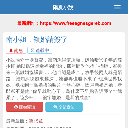
陽夏小說
最新網址：https://www.freeagnesgereb.com
南小姐，複婚請簽字
南魚
連載中
小說簡介一場替嫁，讓南魚得償所願，嫁給暗戀多年的陸
少軒 她以爲這是幸福的開始，四年間對他掏心掏肺，卻換
來一紙離婚協議書……他自認是成全，放手後兩人就是陌
路，誰知糾纏越來越深，她卻再也廻不來了 他滿世界找
她，衹收到一張婚禮的照片 一地心碎，因爲新娘是她，新
郎卻不是他 “你早就動心了，爲什麽不早點告訴我？” “我
累了，陸少軒……簽字離婚，是我的成全”
開始閱讀
全部章節
最新章節：
第15章