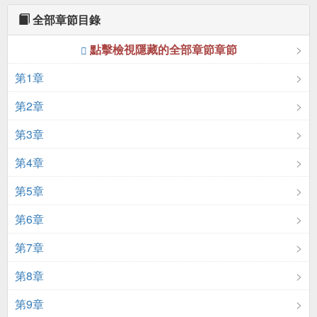
全部章節目錄
點擊檢視隱藏的全部章節章節
第1章
第2章
第3章
第4章
第5章
第6章
第7章
第8章
第9章