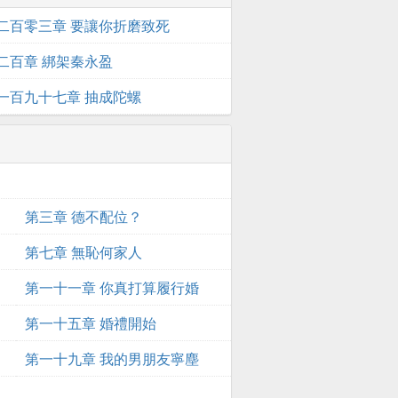
二百零三章 要讓你折磨致死
二百章 綁架秦永盈
一百九十七章 抽成陀螺
第三章 德不配位？
第七章 無恥何家人
第一十一章 你真打算履行婚
約？
第一十五章 婚禮開始
第一十九章 我的男朋友寧塵