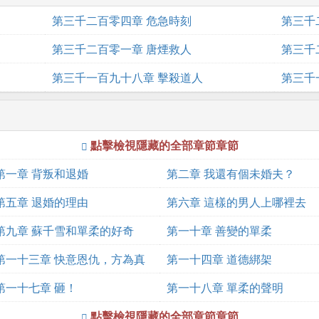
第三千二百零四章 危急時刻
第三千
第三千二百零一章 唐煙救人
第三千
第三千一百九十八章 擊殺道人
第三千
點擊檢視隱藏的全部章節章節
第一章 背叛和退婚
第二章 我還有個未婚夫？
第五章 退婚的理由
第六章 這樣的男人上哪裡去
第九章 蘇千雪和單柔的好奇
找？
第一十章 善變的單柔
第一十三章 快意恩仇，方為真
第一十四章 道德綁架
我
第一十七章 砸！
第一十八章 單柔的聲明
點擊檢視隱藏的全部章節章節