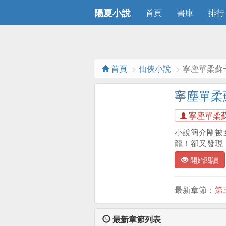
陽夏小說
首頁
書庫
排行
首頁
仙俠小說
寧塵單柔蘇
寧塵單柔
寧塵單柔
小說簡介剛被
龍！卻又發現
開始閱讀
最新章節：
第
最新章節列表