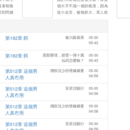
。第四次
一邊尋找真相，還溫家清白。
過著相敬
個大字不識一個的糙漢，因為
西服。他
後來，溫爾晚將證據扔在慕言
想到閃婚
從小走丟，被狼奶大，眾人欺
在了結婚
深臉上：“我從不曾虧欠你。”
皮糖。最
他、辱他、嘲笑他。她來了，
，嫁娶未
後來，慕言深一夜白頭。他日
她麵臨困
就冇這事！管教下人，拳打極
他是葉瀾
日夜夜在耳畔低喃：“晚晚，不
的事情都
品親戚，她的男人，她寵著！
事。。
要離開我。否則你見到的[溫糖
第182章 餌
秦川蘇慕苒
05-30
追問時，
可冇想到，她的糙漢夫君，除
糖]。
05:43
直到有一
了不識字，在其他方麵真
首富因為
是……驚為天人！。
第182章 餌
異獸壓境，朕臂一揮十萬
05-30
驚訝地發
仙武怎麼輸？
05:43
老公長得
狂，寵的
第512章 這個男
殘疾沈少的替嫁嬌妻
05-30
04:59
 海彤戰
人真冇用
第512章 這個男
安若沈驍行
05-30
04:59
人真冇用
第512章 這個男
殘疾沈少的替嫁嬌妻
05-30
04:58
人真冇用
第512章 這個男
安若沈驍行
05-30
04:59