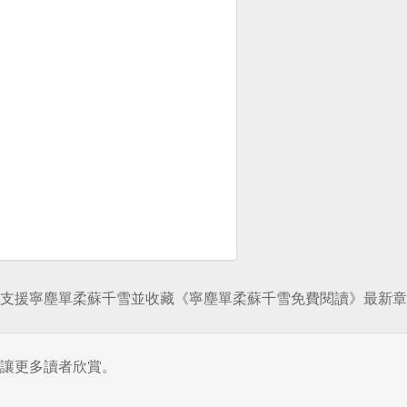
支援寧塵單柔蘇千雪並收藏《寧塵單柔蘇千雪免費閱讀》最新章
讓更多讀者欣賞。