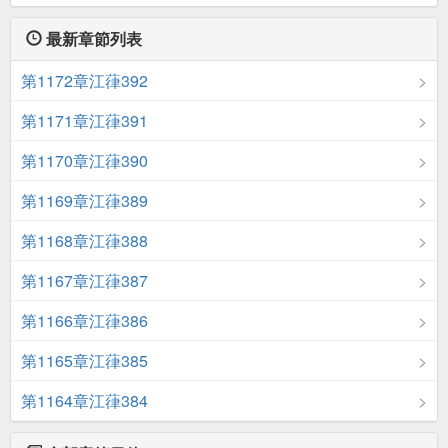
最新章節列表
第1172章江葎392
第1171章江葎391
第1170章江葎390
第1169章江葎389
第1168章江葎388
第1167章江葎387
第1166章江葎386
第1165章江葎385
第1164章江葎384