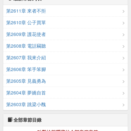
第2611章 來者不拒
第2610章 公子買單
第2609章 護花使者
第2608章 電話竊聽
第2607章 我來介紹
第2606章 笨手笨腳
第2605章 見義勇為
第2604章 夢嬌自首
第2603章 跳梁小醜
全部章節目錄