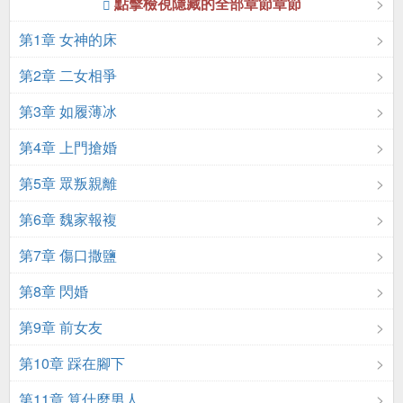
點擊檢視隱藏的全部章節章節
第1章 女神的床
第2章 二女相爭
第3章 如履薄冰
第4章 上門搶婚
第5章 眾叛親離
第6章 魏家報複
第7章 傷口撒鹽
第8章 閃婚
第9章 前女友
第10章 踩在腳下
第11章 算什麼男人