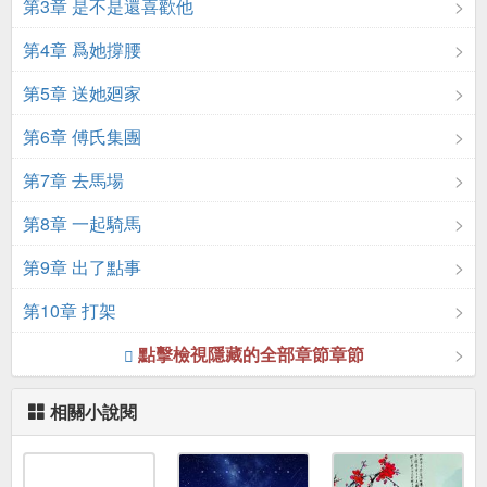
第3章 是不是還喜歡他
第4章 爲她撐腰
第5章 送她廻家
第6章 傅氏集團
第7章 去馬場
第8章 一起騎馬
第9章 出了點事
第10章 打架
點擊檢視隱藏的全部章節章節
相關小說閱