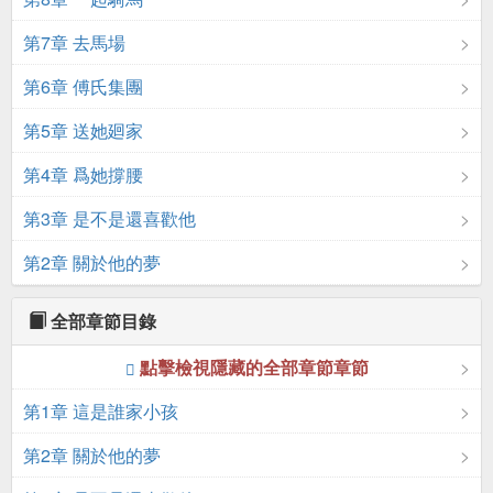
第7章 去馬場
第6章 傅氏集團
第5章 送她廻家
第4章 爲她撐腰
第3章 是不是還喜歡他
第2章 關於他的夢
全部章節目錄
點擊檢視隱藏的全部章節章節
第1章 這是誰家小孩
第2章 關於他的夢