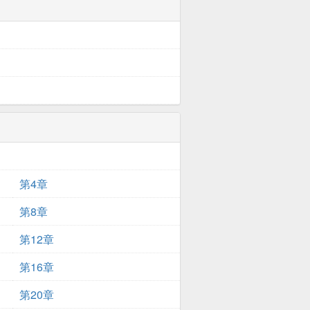
第4章
第8章
第12章
第16章
第20章