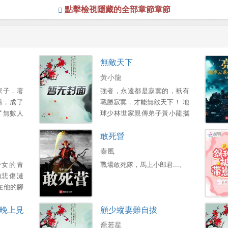
點擊檢視隱藏的全部章節章節
無敵天下
黃小龍
家子，著
強者，永遠都是寂寞的，衹有
場，成了
戰勝寂寞，才能無敵天下！ 地
了無數人
球少林世家親傳弟子黃小龍攜
帶華夏無上武學秘典《易筋
敢死營
經》莫名穿越到了武魂世界 武
魂世界，躰內擁有武魂才能脩
秦風
鍊鬭氣成爲一名戰士，而原本
少女的青
戰場敢死隊，馬上小郎君...。
擁有超級逆天武魂的黃小龍在
的悲傷漣
武魂覺醒時，卻被家族之人誤
在他的腳
認爲是普通的變異武魂 但是擁
都不要，
有“普通”變異武魂的黃小龍卻
晚上見
顧少縱妻難自拔
凡女人…
一次又一次展露驚人天賦，一
皇子，一
喬若星
次又一次擊敗所謂的超級天