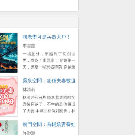
喒老李可是兵器大戶！
李雲龍
一場意外，穿越到了亮劍世
界，成爲了李雲龍！ 穿越第一
天，獎勵一噸武器彈葯 穿越第
二天，獎勵牛肉罐頭一噸 穿越
霛泉空間：怨種夫妻被迫帶崽種田
第三天，獎勵大洋一萬塊 ……
獎勵飛機……大砲……坦
林清若
尅…… 阪田聯隊？山崎大隊？
林清若和死對頭李蕭遠同歸於
軍事觀摩團？鬼子關東軍？山
盡後穿越了，不幸的是他倆成
本特工隊？……這些都是精
了夫妻 本就互相仇對關係，林
銳？ 李雲龍：狗屁的精銳！老
清若表示：和離！ 衹是這係統
子打的就是精銳！...。
辳門空間：首輔嬌妻養娃忙
BUG，互相離開幾米就會痛不
欲生 二人被迫又湊到一起，清
許渺渺