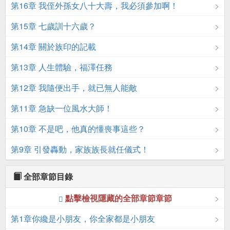
第16章 我侄外孫女八十大壽，我必須參加啊！
第15章 七歲訓十六歲？
第14章 關於族印的記載
第13章 人生體驗，福澤任務
第12章 我隨便出手，就已無人能敵
第11章 急缺一位風水大師！
第10章 不是吧，他真的懂喪事這些？
第9章 引發轟動，家族族長就任儀式！
全部章節目錄
點擊檢視隱藏的全部章節章節
第1章你纔是小朋友，你全家都是小朋友