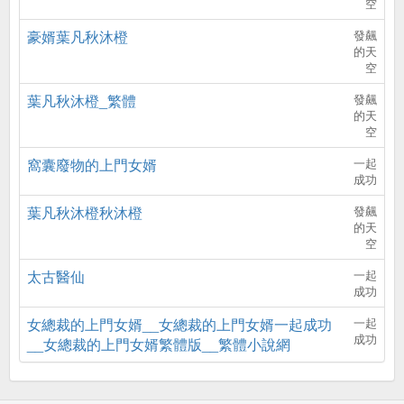
空
豪婿葉凡秋沐橙
發飆
的天
空
葉凡秋沐橙_繁體
發飆
的天
空
窩囊廢物的上門女婿
一起
成功
葉凡秋沐橙秋沐橙
發飆
的天
空
太古醫仙
一起
成功
女總裁的上門女婿__女總裁的上門女婿一起成功
一起
成功
__女總裁的上門女婿繁體版__繁體小說網