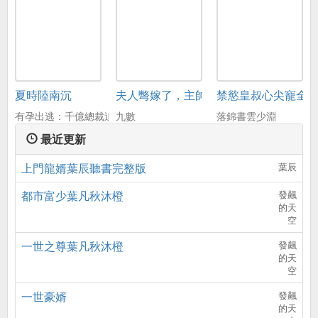
夏時陸南沉
夫人彆嫁了，主帥他不孕不育啊
禁慾皇叔心尖寵全
有孕出逃：千億總裁追妻成狂
九數
落錦書雲少淵
最近更新
上門龍婿葉辰聽書完整版
葉辰
都市富少葉凡秋沐橙
發飆
的天
空
一世之尊葉凡秋沐橙
發飆
的天
空
一世豪婿
發飆
的天