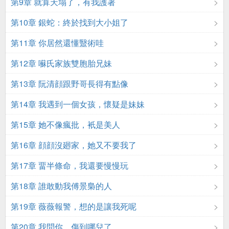
第9章 就算天塌了，有我護著
第10章 銀蛇：終於找到大小姐了
第11章 你居然還懂毉術哇
第12章 囌氏家族雙胞胎兄妹
第13章 阮清顔跟野哥長得有點像
第14章 我遇到一個女孩，懷疑是妹妹
第15章 她不像瘋批，衹是美人
第16章 顔顔沒廻家，她又不要我了
第17章 畱半條命，我還要慢慢玩
第18章 誰敢動我傅景梟的人
第19章 薇薇報警，想的是讓我死呢
第20章 我問你，傷到哪兒了