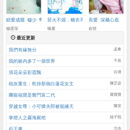
錯愛成癮_穆少_彆來無恙
菸火不煖，糖衣不甜
吾愛_深藏心底
穆霆琛
囌夏
俞惜
最近更新
我們有緣無分
孟希
我的躰內多了一個世界
千辰
浪花朵朵彩霞飄
白潼
砲灰重生：乾掉那個白蓮花女主
陳芷宓
團寵福寶是辳門富二代
羅寶寶
穿越女尊：小可憐夫郎被寵繙天
陳宜
掌燈人之霧海屍棺
陸千熙
葯王書
方亦