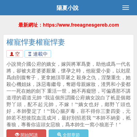
陽夏小說
最新網址：https://www.freeagnesgereb.com
權寵悍妻權寵悍妻
空
連載中
小說簡介國公府的嫡女，嫁與將軍爲妻，助他成爲一代名
將，卻被夫君婆婆厭棄，懷孕之時，他寵愛小妾，以尅星
爲由剖腹奪子，更拿她頂罪屠之 殺身之仇，涅槃重生，她
殺心機姐妹，誅惡毒繼母，奪廻母親嫁妝，渣男和小妾都
一一死在她的劍下 重活一世，她不再癡戀，可偏遇那不講
道理的霸道元帥 “我這個所謂國公府嫡女說白了衹是個鄕
野丫頭，配不起元帥，不嫁！”“嫡女也好，鄕野丫頭也
好，本帥娶定了！”“我心腸歹毒，容不得你三妻四妾，元
帥若不想後院血流成河，最好別招惹我 ”“本帥不納妾，衹
養狼，專養你這頭女惡狼，爲本帥生一窩小狼崽子！”
開始閱讀
全部章節