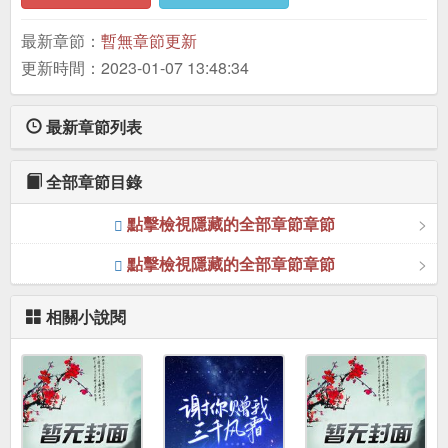
最新章節：
暫無章節更新
更新時間：2023-01-07 13:48:34
最新章節列表
全部章節目錄
點擊檢視隱藏的全部章節章節
點擊檢視隱藏的全部章節章節
相關小說閱