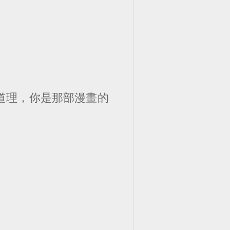
道理，你是那部漫畫的