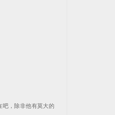
在吧，除非他有莫大的