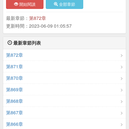
開始閱讀
全部章節
最新章節：
第872章
更新時間：2023-06-09 01:05:57
最新章節列表
第872章
第871章
第870章
第869章
第868章
第867章
第866章