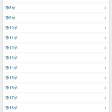
第8章
第9章
第10章
第11章
第12章
第13章
第14章
第15章
第16章
第17章
第18章