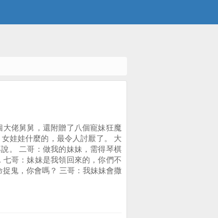
個大佬舅舅，還附贈了八個寵妹狂魔
女娃娃什麼的，最令人討厭了。 大
說。 二哥：做我的妹妹，需得琴棋
.. 七哥：妹妹是我領回來的，你們不
命捉鬼，你會嗎？ 三哥：我妹妹會撒