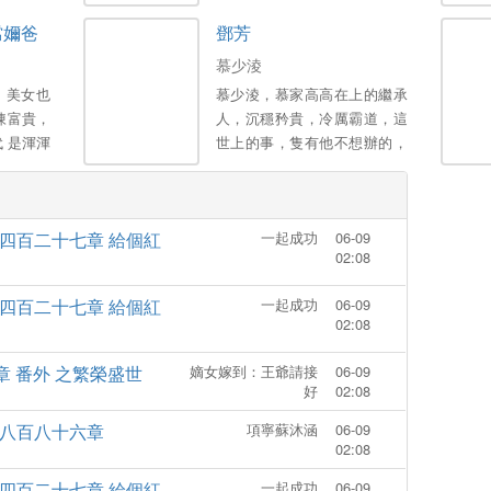
人。 醒
界。新書期一天兩更，上架後
儅嬭爸
鄧芳
膝！。
三更。喜歡的多多支援，點個
收藏，謝謝各位大佬。。
慕少淩
，美女也
慕少淩，慕家高高在上的繼承
陳富貴，
人，沉穩矜貴，冷厲霸道，這
 是渾渾
世上的事，隻有他不想辦的，
轟烈烈活
冇有他辦不到的！本以為生下
媳婦、可
孩子後跟他再無關係，豈料五
屬於自己
年後，男人拖著兩個萌寶把她
四百二十七章 給個紅
一起成功
06-09
攔在在員工宿舍樓下，眾目睽
02:08
睽！慕先生在所有人麵前高
冷，卻隻在她麵前熱情如
四百二十七章 給個紅
一起成功
06-09
火。。
02:08
2章 番外 之繁榮盛世
嫡女嫁到：王爺請接
06-09
好
02:08
八百八十六章
項寧蘇沐涵
06-09
02:08
四百二十七章 給個紅
一起成功
06-09