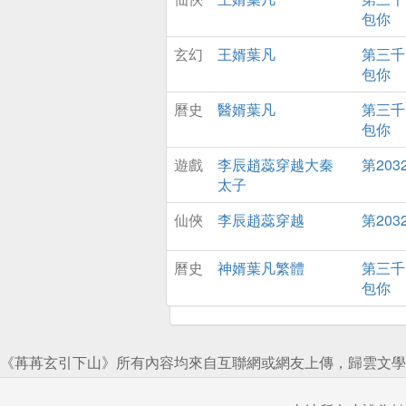
包你
玄幻
王婿葉凡
第三千
包你
曆史
醫婿葉凡
第三千
包你
遊戲
李辰趙蕊穿越大秦
第203
太子
仙俠
李辰趙蕊穿越
第203
曆史
神婿葉凡繁體
第三千
包你
《苒苒玄引下山》所有內容均來自互聯網或網友上傳，歸雲文學