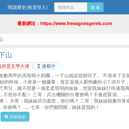
閱讀曆史(無需登入)
搜 索
最新網址：https://www.freeagnesgereb.com
山
下山
真的是玄學大佬
連載中
無數馬甲的高智商小奶團，一下山就認祖歸宗了。 不僅有了五
開始的時候，小舅舅一臉嫌棄：肯定是個人厭狗嫌的小丫頭片子，
尺男兒，纔不想要一個柔柔弱弱的妹妹，想當我妹妹打得過我再
不然你不配！ 三哥：兵法機關的什麼會嗎？不會趕緊滾。 ....
後來： 大哥：我妹妹武功蓋世，你行嗎？ 二哥：我妹妹能畫符算
你會嗎？ ...... 七哥：你們都閃開，妹妹是我的！
全部章節