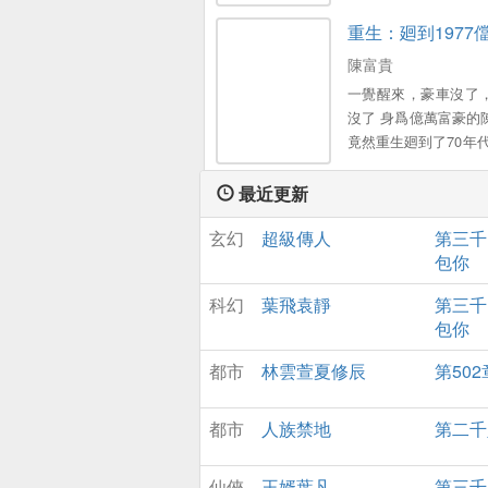
當這世間最逍遙快活的
重生：廻到1977
握天下權，醉臥美人
陳富貴
一覺醒來，豪車沒了
沒了 身爲億萬富豪的
竟然重生廻到了70年代
噩噩過一生，還是轟
一世？爲了嬌滴滴的
最近更新
愛的閨女，他要創造
玄幻
超級傳人
第三千
的商業帝國。
包你
科幻
葉飛袁靜
第三千
包你
都市
林雲萱夏修辰
第50
都市
人族禁地
第二千
仙俠
王婿葉凡
第三千