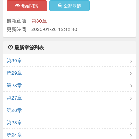
開始閱讀
全部章節
最新章節：
第30章
更新時間：2023-01-26 12:42:40
最新章節列表
第30章
第29章
第28章
第27章
第26章
第25章
第24章