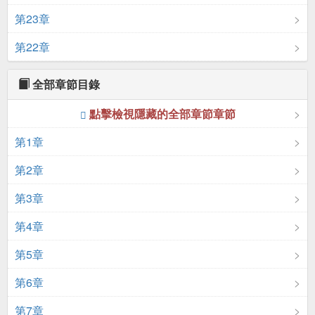
第23章
第22章
全部章節目錄
點擊檢視隱藏的全部章節章節
第1章
第2章
第3章
第4章
第5章
第6章
第7章