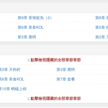
第9章 香辣魷魚（2）
第8章
第6章 美食KOL
第5章 
第3章 應聘
第2章
點擊檢視隱藏的全部章節章節
第2章 天狗村
第3章 應聘
第6章 美食KOL
第7章 套餐
第10章 螞蟻上樹
點擊檢視隱藏的全部章節章節