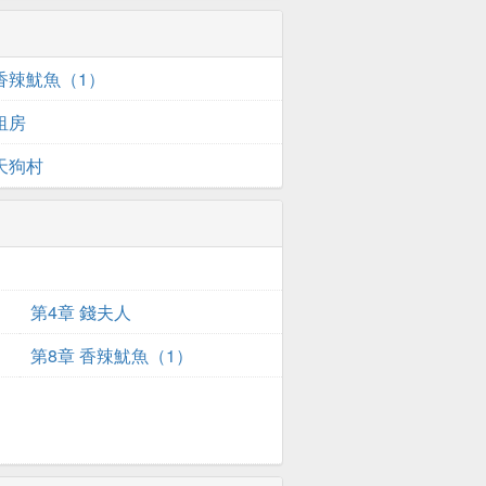
 香辣魷魚（1）
租房
 天狗村
第4章 錢夫人
第8章 香辣魷魚（1）