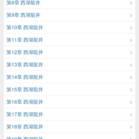
第8章 西湖龍井
第9章 西湖龍井
第10章 西湖龍井
第11章 西湖龍井
第12章 西湖龍井
第13章 西湖龍井
第14章 西湖龍井
第15章 西湖龍井
第16章 西湖龍井
第17章 西湖龍井
第18章 西湖龍井
第19章 西湖龍井