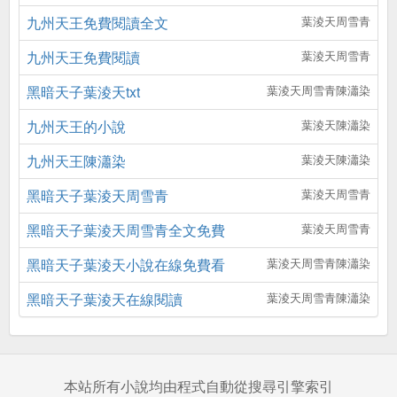
九州天王免費閱讀全文
葉淩天周雪青
九州天王免費閱讀
葉淩天周雪青
黑暗天子葉淩天txt
葉淩天周雪青陳瀟染
九州天王的小說
葉淩天陳瀟染
九州天王陳瀟染
葉淩天陳瀟染
黑暗天子葉淩天周雪青
葉淩天周雪青
黑暗天子葉淩天周雪青全文免費
葉淩天周雪青
黑暗天子葉淩天小說在線免費看
葉淩天周雪青陳瀟染
黑暗天子葉淩天在線閱讀
葉淩天周雪青陳瀟染
本站所有小說均由程式自動從搜尋引擎索引