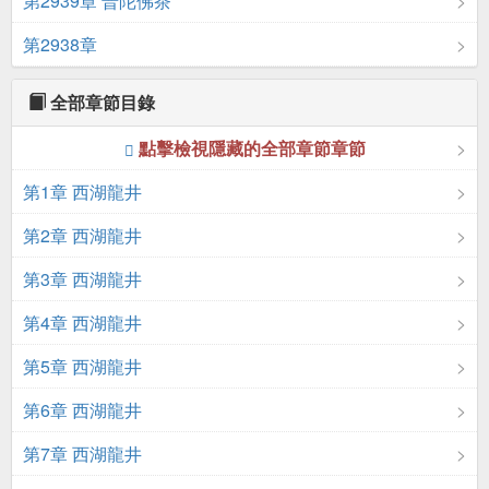
第2939章 普陀佛茶
第2938章
全部章節目錄
點擊檢視隱藏的全部章節章節
第1章 西湖龍井
第2章 西湖龍井
第3章 西湖龍井
第4章 西湖龍井
第5章 西湖龍井
第6章 西湖龍井
第7章 西湖龍井