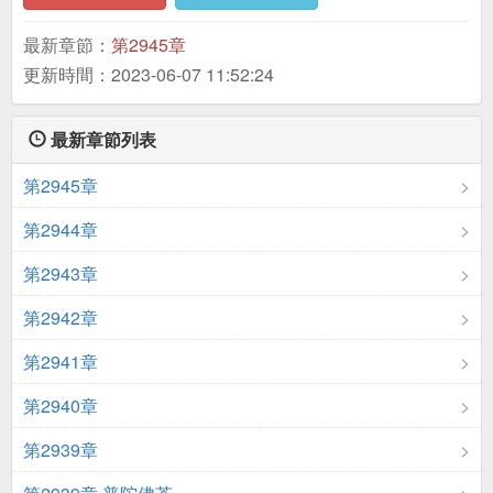
最新章節：
第2945章
更新時間：2023-06-07 11:52:24
最新章節列表
第2945章
第2944章
第2943章
第2942章
第2941章
第2940章
第2939章