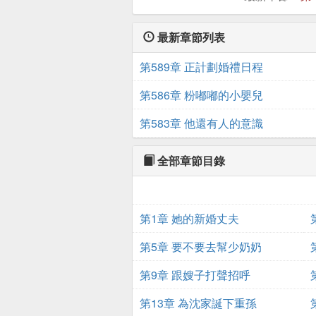
最新章節列表
第589章 正計劃婚禮日程
第586章 粉嘟嘟的小嬰兒
第583章 他還有人的意識
全部章節目錄
第1章 她的新婚丈夫
第5章 要不要去幫少奶奶
第9章 跟嫂子打聲招呼
第13章 為沈家誕下重孫