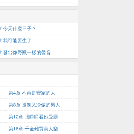
7章 今天什麼日子？
4章 我可能要生了
1章 發出像野獸一樣的聲音
第4章 不再是安家的人
第8章 孤獨又冷傲的男人
第12章 眼睜睜看她受罰
第16章 千金難買美人樂