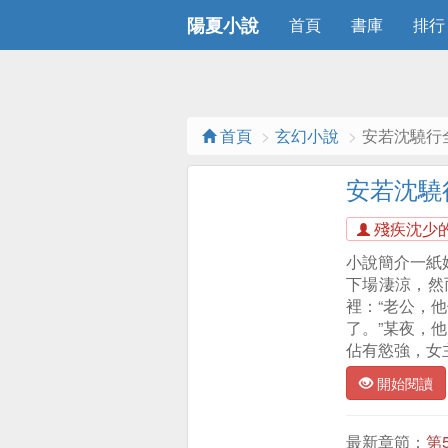
陽夏小說
首頁
書庫
排行
首頁
玄幻小說
安若沈驍行
安若沈驍
殘疾沈少
小說簡介一紙
下場淒涼，然
裡：“老公，
了。”某夜，
佔有慾強，女
開始閱讀
最新章節：
第