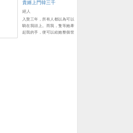
貴婿上門韓三千
時，楊洛蘇輕眉也就是這部小
熊的仇恨烈焰，“待我重修十三
說裡麵的男主角和女主角。他
絕人
年，敢叫女皇下黃泉”。。
們之間的關係並不是一直親
入贅三年，所有人都以為可以
密，而是有跌跌宕宕的起伏，
騎在我頭上。而我，隻等她牽
甚至一度陷入冷戰之中。不過
起我的手，便可以給她整個世
一起經過許多的故事，最終還
界。新書期一天兩更，上架後
是得到了甜蜜的結局。...。
三更。喜歡的多多支援，點個
收藏，謝謝各位大佬。。