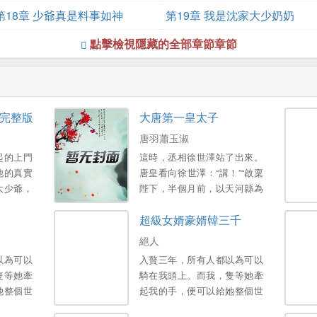
第18章 少爺真是料事如神
第19章 我是沈家大少奶奶
點擊檢視隱藏的全部章節章節
完整版
大唐第一皇太子
唐羽蕭玉淑
起的上門
這時，丞相徐世澤站了出來。
他的真實
唐皇看向徐世澤：“講！”“啟稟
大少爺，
陛下，半個月前，以天河縣為
終究要跪
中心發生洪澇災害，並且今年
超級女婿豪婿韓三千
恐的叫他
害蟲氾濫，大量莊稼被害蟲禍
害，糧食嚴重減產，流民四
絕人
起，目前京城內快彙聚十萬流
以為可以
入贅三年，所有人都以為可以
民了！”徐世澤立刻講述。唐皇
隻等她牽
騎在我頭上。而我，隻等她牽
驚訝道：“今年洪澇災害跟害蟲
她整個世
起我的手，便可以給她整個世
氾濫這麼嚴重嗎？”...。
，上架後
界。新書期一天兩更，上架後