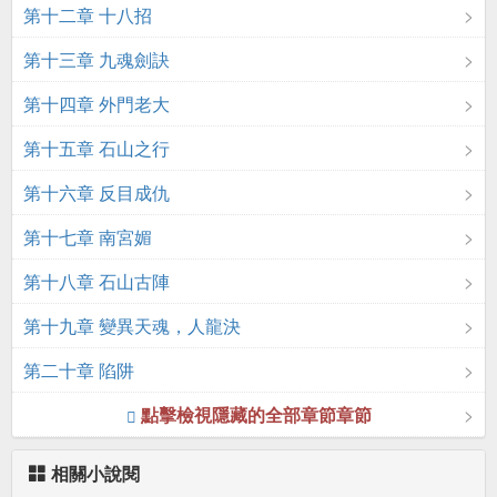
第十二章 十八招
第十三章 九魂劍訣
第十四章 外門老大
第十五章 石山之行
第十六章 反目成仇
第十七章 南宮媚
第十八章 石山古陣
第十九章 變異天魂，人龍決
第二十章 陷阱
點擊檢視隱藏的全部章節章節
相關小說閱