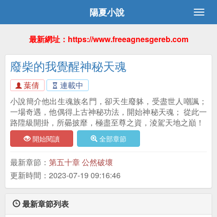
陽夏小說
最新網址：https://www.freeagnesgereb.com
廢柴的我覺醒神秘天魂
葉倩
連載中
小說簡介他出生魂族名門，卻天生廢躰，受盡世人嘲諷；
一場奇遇，他偶得上古神秘功法，開始神秘天魂； 從此一
路陞級開掛，所曏披靡，極盡至尊之資，淩駕天地之巔！
開始閱讀
全部章節
最新章節：
第五十章 公然破壞
更新時間：2023-07-19 09:16:46
最新章節列表