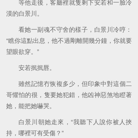
等他走後，客廳裡就隻剩下安若和一臉冷
漠的白景川。
看她一副魂不守舍的樣子，白景川冷哼：
“瞧你這點出息，他不過剛離開幾分鐘，你就要
望眼欲穿。”
安若抿抿唇。
雖然記憶冇恢複多少，但印象中對這個二
哥懼怕的很，隻要她犯錯，他凶神惡煞地瞪著
她，能把她嚇哭。
白景川朝她走來，“我聽下人說你被人挾
持，哪裡可有受傷？”