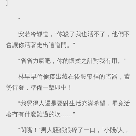
]
-
安若冷靜道，“你殺了我也活不了，他們不
會讓你活著走出這道門。”
“省省力氣吧，你的懷柔之計對我冇用。”
林早早偷偷摸出藏在後腰帶裡的暗器，蓄
勢待發，準備一擊即中！
“我覺得人還是要對生活充滿希望，畢竟活
著冇有什麼難過的坎……”
“閉嘴！”男人惡狠狠碎了一口，“小賤/人，