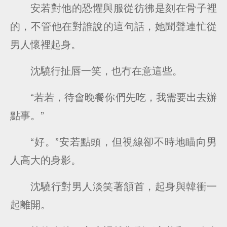
安若對他的恐懼與服從彷彿是刻在骨子裡
的，不管他在對誰說的這句話，她聞聲連忙從
男人懷裡起身。
沈驍行扯唇一笑，也冇在意這些。
“若若，待會晚餐你們先吃，我需要出去辦
點事。”
“好。”安若點頭，但視線卻不時地瞄向男
人高大的身影。
沈驍行對男人淡笑著頷首，起身與韓衝一
起離開。