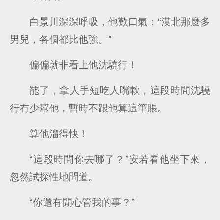
白景川深深呼吸，他歎口氣：“漠北那麼多
男兒，各個都比他強。”
偏偏就非看上他沈驍行！
罷了，拿人手短吃人嘴軟，這段時間沈驍
行冇少幫他，暫時不跟他算這筆賬。
算他溜得快！
“這段時間你去哪了？”安若看他坐下來，
忽然試探性地問道。
“你還有閒心管我的事？”