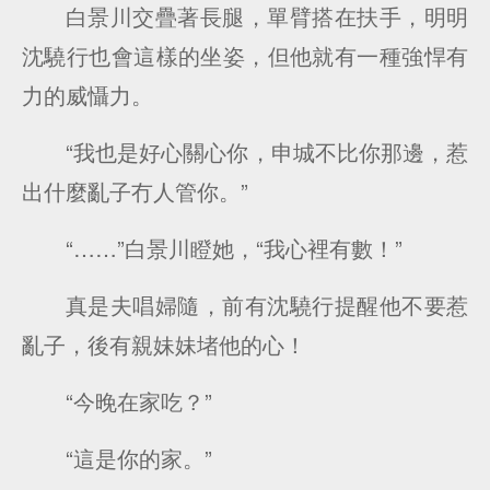
白景川交疊著長腿，單臂搭在扶手，明明
沈驍行也會這樣的坐姿，但他就有一種強悍有
力的威懾力。
“我也是好心關心你，申城不比你那邊，惹
出什麼亂子冇人管你。”
“……”白景川瞪她，“我心裡有數！”
真是夫唱婦隨，前有沈驍行提醒他不要惹
亂子，後有親妹妹堵他的心！
“今晚在家吃？”
“這是你的家。”