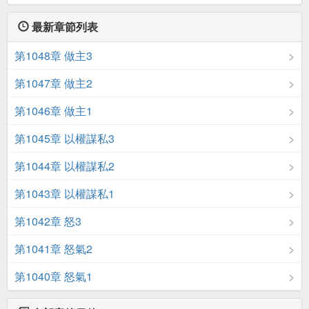
最新章節列表
第1048章 做主3
第1047章 做主2
第1046章 做主1
第1045章 以權謀私3
第1044章 以權謀私2
第1043章 以權謀私1
第1042章 怒3
第1041章 怒氣2
第1040章 怒氣1