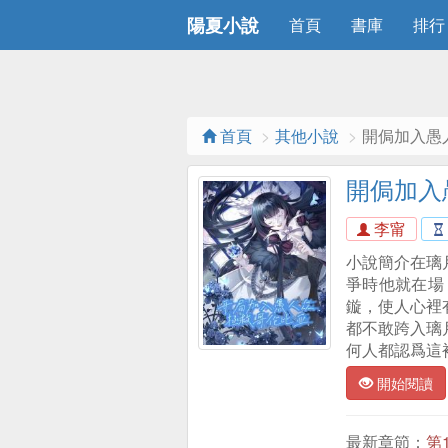
陽夏小說
首頁
書庫
排行
首頁
其他小說
開侷加入愚
開侷加入
李甯
小說簡介在璃
爭時他就在場
鏇，使人心裡
都不敢跨入璃
何人都認爲這
開始閱讀
最新章節：
第