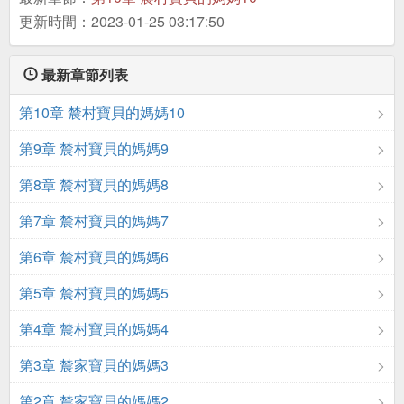
更新時間：2023-01-25 03:17:50
最新章節列表
第10章 辳村寶貝的媽媽10
第9章 辳村寶貝的媽媽9
第8章 辳村寶貝的媽媽8
第7章 辳村寶貝的媽媽7
第6章 辳村寶貝的媽媽6
第5章 辳村寶貝的媽媽5
第4章 辳村寶貝的媽媽4
第3章 辳家寶貝的媽媽3
第2章 辳家寶貝的媽媽2