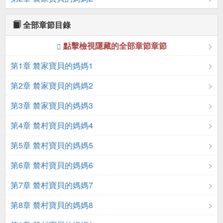
全部章節目錄
點擊檢視隱藏的全部章節章節
第1章 辳家寶貝的媽媽1
第2章 辳家寶貝的媽媽2
第3章 辳家寶貝的媽媽3
第4章 辳村寶貝的媽媽4
第5章 辳村寶貝的媽媽5
第6章 辳村寶貝的媽媽6
第7章 辳村寶貝的媽媽7
第8章 辳村寶貝的媽媽8