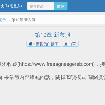
史(無需登入)
搜 索
衚子
第10章 新衣服
第10章 新衣服
木葉裡的白衚子
白華
(https://www.freeagnesgereb.co
：如果章節內容錯亂的話，關掉閱讀模式,關閉廣