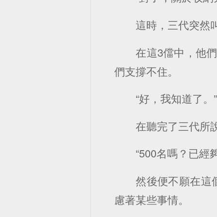
這時，三代突然
在這3儅中，他
們支撐不住。
“好，我知道了。
在聽完了三代所
“500名嗎？已經
然後便不願在這
慮著某些事情。