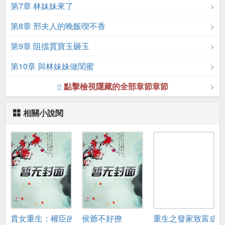
第7章 林妹妹來了
第8章 邢夫人的晚飯喫不香
第9章 阻擋賈寶玉砸玉
第10章 與林妹妹做閨蜜
點擊檢視隱藏的全部章節章節
相關小說閱
貴女重生：權臣的心尖寵又撒嬌了
侯爺不好撩
重生之發家致富成