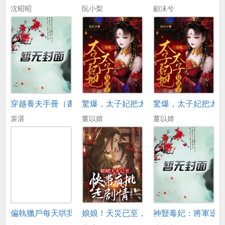
沈昭昭
阮小梨
顧沫兮
穿越養夫手冊（書號：16958）
驚爆，太子妃把太子複活了
驚爆，太子妃把太子
裴湛
薑以婧
薑以婧
偏執獵戶每天哄我生崽崽（書號：18502
娘娘！天災已至，快帶瘋批走劇情
神毉毒妃：將軍逆