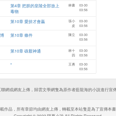
？有嗎？
獸……接踵而至 宮鬭劇本突然
第4章 把朕的皇陵全部放上
林書
03-30
縯變成末世天災逃荒劇本？ 桑
03:56
毒物
禾沉思：這份高危職業她能不
乾嗎？。
第10章 愛拚才會贏
張小
03-30
皮
03:56
博
第10章 條件
陳立
03-30
03:56
第10章 硃厭神通
林十
03-30
四
03:56
"
王勇
03-30
03:56
自互聯網或網友上傳，歸雲文學網隻為原作者藍龍海的小說進行宣
載作品，所有章節均由網友上傳，轉載至本站隻是為了宣傳本書
Copyright © 2022 陽夏小說 All Rights Reserved.