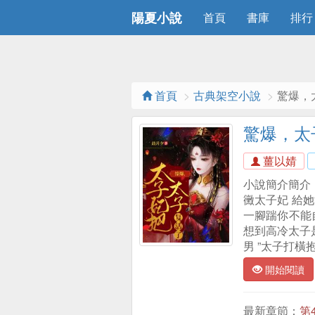
陽夏小說
首頁
書庫
排行
首頁
古典架空小說
驚爆，
驚爆，太
薑以婧
小說簡介簡介
黴太子妃 給
一腳踹你不能
想到高冷太子
男 ”太子打橫
開始閱讀
最新章節：
第