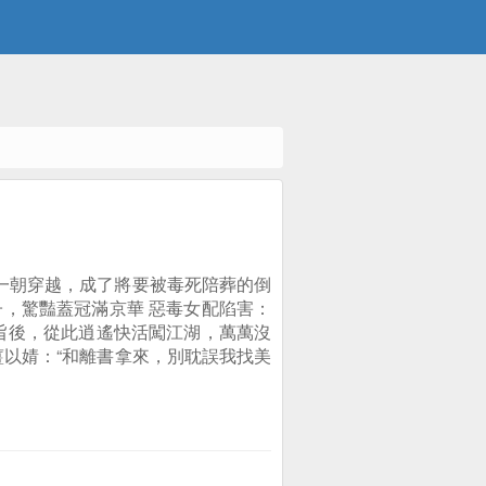
一朝穿越，成了將要被毒死陪葬的倒
，驚豔蓋冠滿京華 惡毒女配陷害：
旨後，從此逍遙快活闖江湖，萬萬沒
薑以婧：“和離書拿來，別耽誤我找美