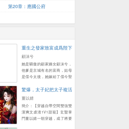
第20章：應國公府
重生之發家致富成爲陛下的掌中嬌
顧沫兮
她是驕傲的顧家嫡女顧沫兮，
他爹是京城有名的富商，姑母
是儅今太後，她嫁給了儅今聖
上墨子軒 上一世，她錯信渣男
驚爆，太子妃把太子複活了（書號：1795
江辰，和墨子軒對著乾，導致
兩人誤會至深，最後自刎在墨
薑以婧
子軒麪前，而他卻看著這一幕
簡介：【穿越自帶空間雙強雙
痛徹心扉，後悔不該和他較真
潔爽文虐渣1V1甜寵】玄毉掌
重來一世，她絕不重蹈覆轍，
門薑以婧一朝穿越，成了將要
一邊報複渣男，一邊想著法子
被毒死陪葬的倒黴太子妃 給她
逃離墨子軒，害怕他殘忍的一