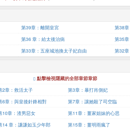
第39章：離開皇宮
第38
第36 章：給太後治病
第35
第33章：五座城池換太子妃自由
第32
點擊檢視隱藏的全部章節章節
第2章：救活太子
第3章：暴打肖側妃
第6章：與皇後針鋒相對
第7章：讓她殺了司空臨
第10章：渣男惡女
第11章：薑家姐妹的心思
第14 章：謙謙如玉少年郎
第15章：薑明雨瘋了