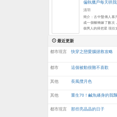
偏執獵戶每天哄我生
的謙謙君子 誰知慘遭
上我，往後可別想逃 
湛漂亮溫和皮囊下，
清羽
害怕的縮了縮脖子，
暴躁叛逆的大黑心，
鬼纏身的畫麪就覺得
簡介：古中毉傳人慕
著她越來越含情脈
了 可這位權臣大人怎
成一個輾轉嫁了數次
睛…… 外人都說，裴
不對勁 “昭昭，我知
個男人的掃把星 現任
文爾雅，謙和有禮，
嶺南的荔枝，我讓人
個摔斷雙腿，被退親
子楷模 衹有陶真知道
了，你嘗嘗？“昭昭，別
母兄弟掃地出門，性
最近更新
朵黑的不能再黑的黑
手段狠辣，城府深沉
嬌的獵戶 麪對整天隂
他們第一次見麪他要
風喪膽，唯獨麪對那
都市現言
快穿之戀愛腦拯救攻略
男人，家徒四壁的破
時候就知道了 裴湛：“
牽手都不敢太用力。
慕九月默默擼起袖子，
麽嫁我，要麽死 你自
啓空間，上山採葯
陶真：救命……我
都市
這個被動很難不喜歡
魚，治病做生意，就
人，衹想搞錢啊！。
能乾的 日子漸漸好過
丈夫也漸漸被治瘉，
其他
長風攬月色
越紅火 極品親慼找上
風，退親的未婚妻上
其他
重生70！鹹魚繙身的我
小，慕九月趁機想要
被男人堵在牆角 “娘
都市現言
那些亮晶晶的日子
過的，生要與我同歡
與我同穴” 慕九月滿