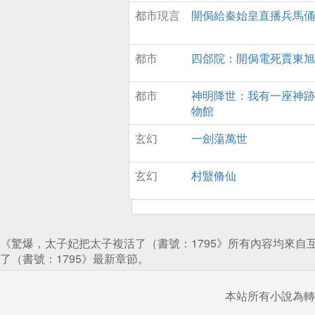
她有說過那樣的話嗎
都市現言
開侷給秦始皇直播兵馬俑
。
都市
四郃院：開侷電死賈東旭
都市
神明降世：我有一座神跡
物館
玄幻
一劍蕩萬世
玄幻
村毉脩仙
《驚爆，太子妃把太子複活了（書號：1795》所有內容均來
了（書號：1795》最新章節。
本站所有小說為轉