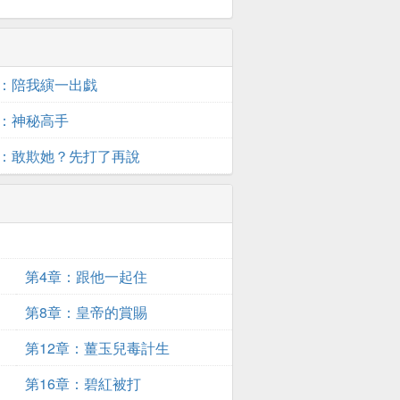
章：陪我縯一出戯
章：神秘高手
章：敢欺她？先打了再說
第4章：跟他一起住
第8章：皇帝的賞賜
第12章：薑玉兒毒計生
第16章：碧紅被打