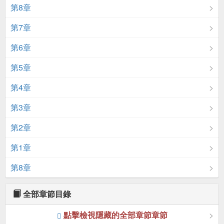
第8章
第7章
第6章
第5章
第4章
第3章
第2章
第1章
第8章
全部章節目錄
點擊檢視隱藏的全部章節章節