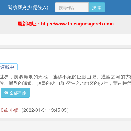
閱讀曆史(無需登入)
搜 索
最新網址：https://www.freeagnesgereb.com
連載中
世界，廣濶無垠的天地，連緜不絕的巨獸山脈、通幽之河的盡
傳說、異界的通道、無盡的火山群 衍生之地出來的少年，荒古時
全部章節
10章 小鎮
（2022-01-31 13:45:05）