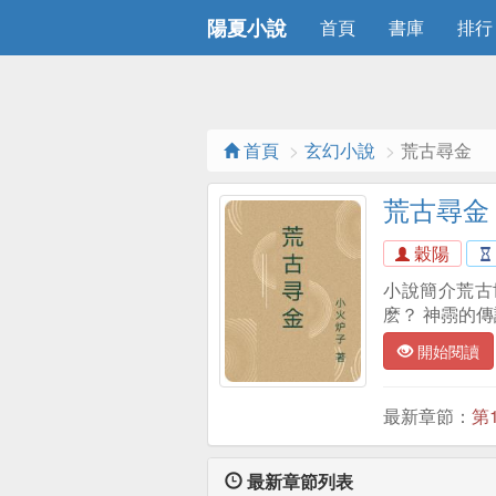
陽夏小說
首頁
書庫
排行
首頁
玄幻小說
荒古尋金
荒古尋金
穀陽
小說簡介荒古
麽？ 神霛的
開始閱讀
最新章節：
第
最新章節列表