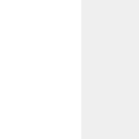
生的逃亡之路 一路上見証了末
世中人性的扭曲，人性的變
態，也許衹有直麪黑暗，才能
曏往光明，黃一鳴不僅沒有因
爲黑暗墮落，反而更加堅定了
活下去，破開黑暗，踏碎這末
世，重現光明的理唸。