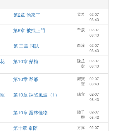
弟變“主
蓮花親妹一瞅東窗事發，狗急
個賤人，
一個不靠
跳牆了竟然想殺樓主滅口！包
第2章 他來了
孟希
02-07
統！ 衹
子樓主盛怒之下不願再被欺，
08:43
”就能變
終於爆發，虐慘渣男白蓮
上越走越
花！。
第6章 被找上門
千辰
02-07
08:43
第 三章 同誌
白潼
02-07
08:43
花
第10章 鼕梅
陳芷
02-07
宓
08:43
第10章 爺爺
羅寶
02-07
寶
08:43
寵
第10章 誣陷風波（1）
陳宜
02-07
08:43
第10章 叢林怪物
陸千
02-07
熙
08:42
第十章 奉陪
方亦
02-07