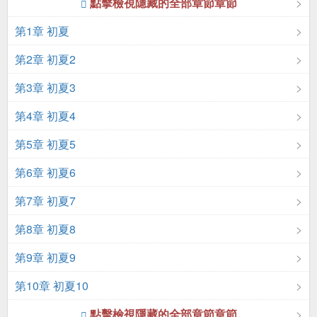
點擊檢視隱藏的全部章節章節
第1章 初夏
第2章 初夏2
第3章 初夏3
第4章 初夏4
第5章 初夏5
第6章 初夏6
第7章 初夏7
第8章 初夏8
第9章 初夏9
第10章 初夏10
點擊檢視隱藏的全部章節章節