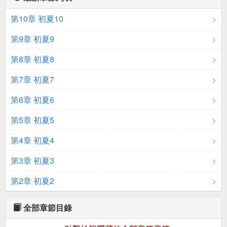
第10章 初夏10
第9章 初夏9
第8章 初夏8
第7章 初夏7
第6章 初夏6
第5章 初夏5
第4章 初夏4
第3章 初夏3
第2章 初夏2
全部章節目錄