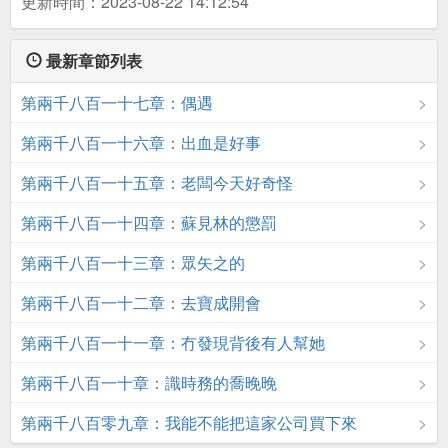
更新時間：2023-08-22 14:12:54
最新章節列表
第兩千八百一十七章：偶遇
第兩千八百一十六章：出血是好事
第兩千八百一十五章：老闆今天好奇怪
第兩千八百一十四章：蘇見林的懲罰
第兩千八百一十三章：眾矢之的
第兩千八百一十二章：去寶成開會
第兩千八百一十一章：冇發現背後有人幫她
第兩千八百一十章：識時務的喬晚晚
第兩千八百零九章：我能不能把這家公司買下來