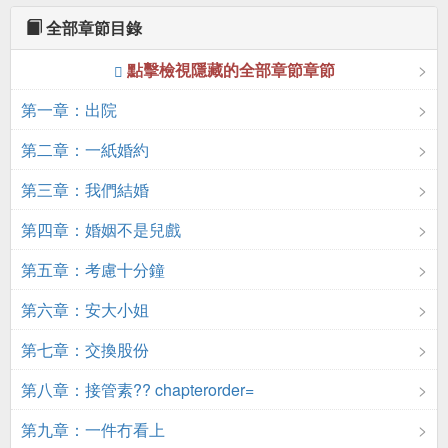
全部章節目錄
點擊檢視隱藏的全部章節章節
第一章：出院
第二章：一紙婚約
第三章：我們結婚
第四章：婚姻不是兒戲
第五章：考慮十分鐘
第六章：安大小姐
第七章：交換股份
第八章：接管素?? chapterorder=
第九章：一件冇看上