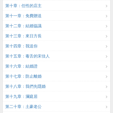
第十章：任性的店主
第十一章：免費贈送
第十二章：結婚協議
第十三章：來日方長
第十四章：我送你
第十五章：毒舌的宋佳人
第十六章：結婚證
第十七章：防止離婚
第十八章：我們先隱婚
第十九章：瀾庭居
第二十章：土豪老公